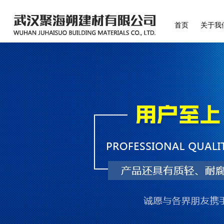
首页
关于我