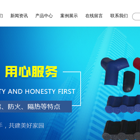
们
新闻资讯
产品中心
案例展示
在线留言
联系我们