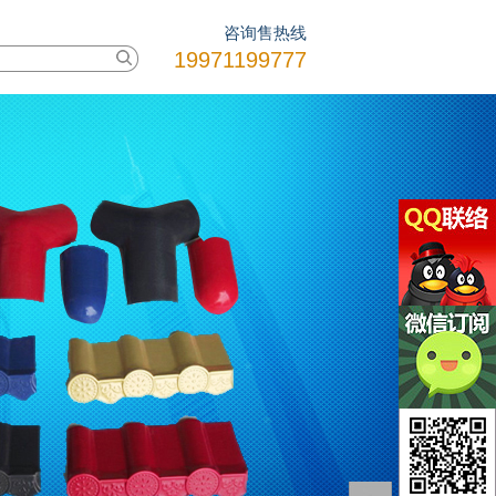
咨询售热线
19971199777