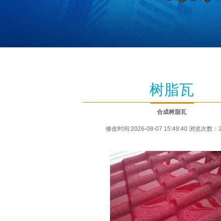
树脂瓦
合成树脂瓦
修改时间:2026-08-07 15:49:40 浏览次数：