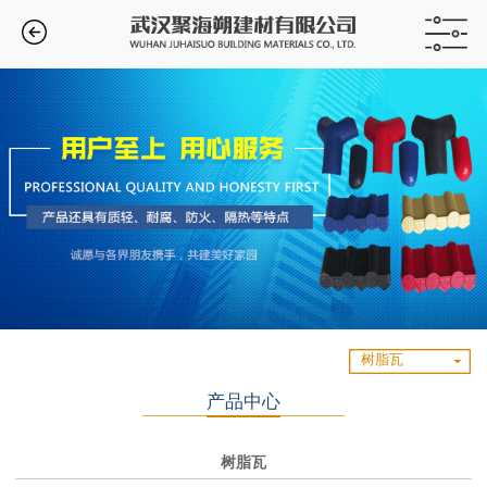
树脂瓦
产品中心
树脂瓦