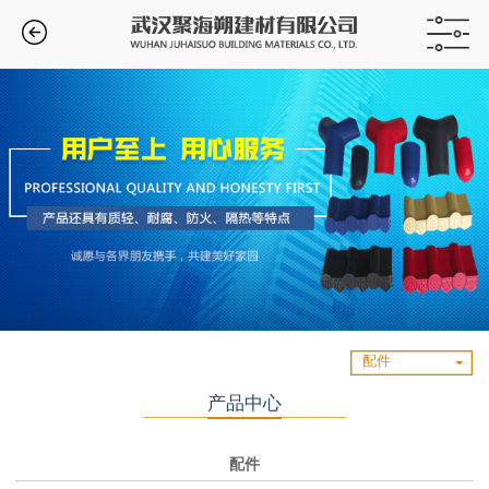
配件
产品中心
配件