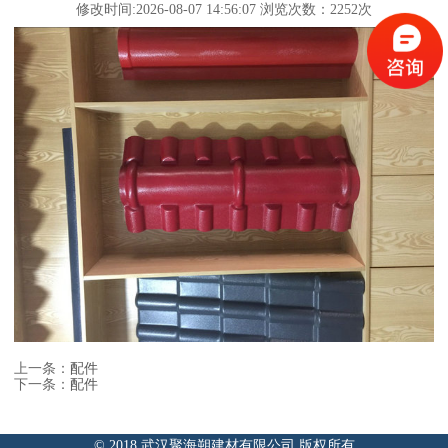
修改时间:2026-08-07 14:56:07 浏览次数：2252次
上一条：
配件
下一条：
配件
© 2018 武汉聚海朔建材有限公司 版权所有